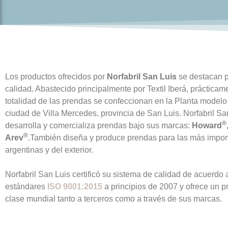
Los productos ofrecidos por
Norfabril San Luis
se destacan p
calidad. Abastecido principalmente por Textil Iberá, prácticam
totalidad de las prendas se confeccionan en la Planta modelo
ciudad de Villa Mercedes, provincia de San Luis. Norfabril Sa
®
desarrolla y comercializa prendas bajo sus marcas:
Howard
®
Arev
.También diseña y produce prendas para las más impor
argentinas y del exterior.
Norfabril San Luis certificó su sistema de calidad de acuerdo 
estándares
ISO 9001:2015
a principios de 2007 y ofrece un p
clase mundial tanto a terceros como a través de sus marcas.