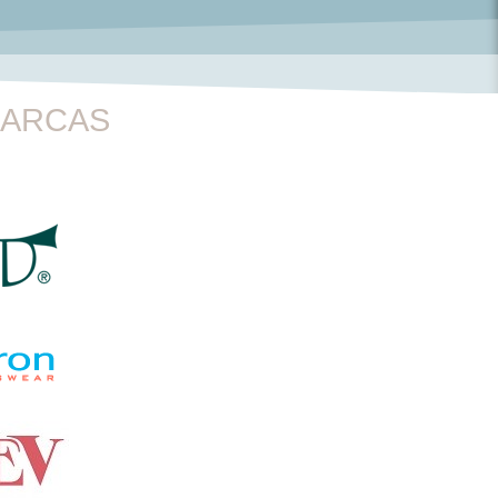
MARCAS